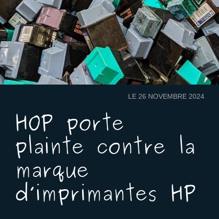
LE 26 NOVEMBRE 2024
HOP porte
plainte contre la
marque
d’imprimantes HP