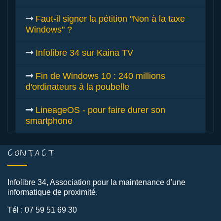
Faut-il signer la pétition "Non à la taxe
Windows" ?
Infolibre 34 sur Kaina TV
Fin de Windows 10 : 240 millions
d'ordinateurs à la poubelle
LineageOS - pour faire durer son
smartphone
CONTACT
Infolibre 34, Association pour la maintenance d'une
informatique de proximité.
Tél : 07 59 51 69 30