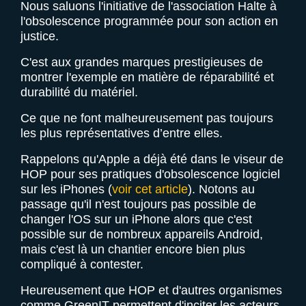
Nous saluons l'initiative de l'association Halte à
l'obsolescence programmée pour son action en
justice.
C'est aux grandes marques prestigieuses de
montrer l'exemple en matière de réparabilité et
durabilité du matériel.
Ce que ne font malheureusement pas toujours
les plus représentatives d’entre elles.
Rappelons qu'Apple a déjà été dans le viseur de
HOP pour ses pratiques d'obsolescence logiciel
sur les iPhones (
voir cet article
). Notons au
passage qu'il n'est toujours pas possible de
changer l'OS sur un iPhone alors que c'est
possible sur de nombreux appareils Android,
mais c'est là un chantier encore bien plus
compliqué à contester.
Heureusement que HOP et d'autres organismes
comme GreenIT permettent d'inciter les acteurs