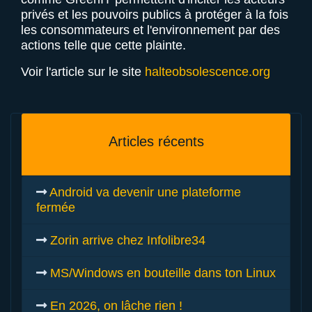
privés et les pouvoirs publics à protéger à la fois
les consommateurs et l'environnement par des
actions telle que cette plainte.
Voir l'article sur le site
halteobsolescence.org
Articles récents
Android va devenir une plateforme
fermée
Zorin arrive chez Infolibre34
MS/Windows en bouteille dans ton Linux
En 2026, on lâche rien !