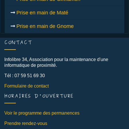
Prise en main de Maté
Prise en main de Gnome
CONTACT
Infolibre 34, Association pour la maintenance d'une
informatique de proximité.
Tél : 07 59 51 69 30
Formulaire de contact
HORAIRES D'OUVERTURE
Voir le programme des permanences
Prendre rendez-vous